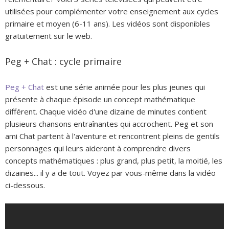
utilisées pour complémenter votre enseignement aux cycles
primaire et moyen (6-11 ans). Les vidéos sont disponibles
gratuitement sur le web.
Peg + Chat : cycle primaire
Peg + Chat
est une série animée pour les plus jeunes qui
présente à chaque épisode un concept mathématique
différent. Chaque vidéo d'une dizaine de minutes contient
plusieurs chansons entraînantes qui accrochent. Peg et son
ami Chat partent à l'aventure et rencontrent pleins de gentils
personnages qui leurs aideront à comprendre divers
concepts mathématiques : plus grand, plus petit, la moitié, les
dizaines... il y a de tout. Voyez par vous-même dans la vidéo
ci-dessous.