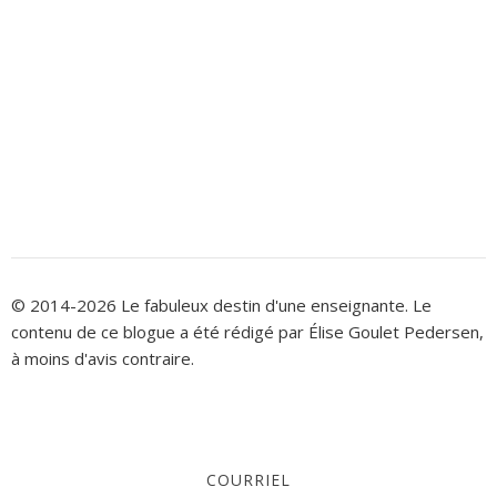
© 2014-2026 Le fabuleux destin d'une enseignante. Le
contenu de ce blogue a été rédigé par Élise Goulet Pedersen,
à moins d'avis contraire.
COURRIEL