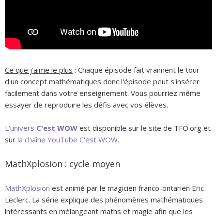
Ce que j'aime le plus
: Chaque épisode fait vraiment le tour
d'un concept mathématiques donc l'épisode peut s'insérer
facilement dans votre enseignement. Vous pourriez même
essayer de reproduire les défis avec vos élèves.
L'univers
C'est WOW
est disponible sur le site de TFO.org et
sur
la chaîne YouTube C'est WOW
.
MathXplosion : cycle moyen
MathXplosion
est animé par le magicien franco-ontarien Eric
Leclerc. La série explique des phénomènes mathématiques
intéressants en mélangeant maths et magie afin que les