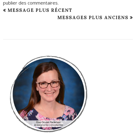
publier des commentaires.
MESSAGE PLUS RÉCENT
MESSAGES PLUS ANCIENS