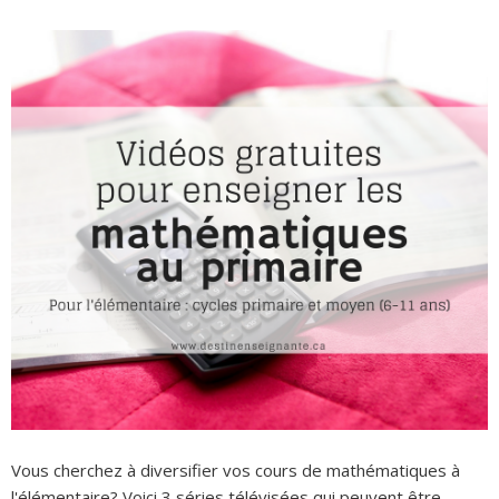
Vous cherchez à diversifier vos cours de mathématiques à
l'élémentaire? Voici 3 séries télévisées qui peuvent être