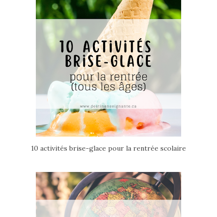
10 activités brise-glace pour la rentrée scolaire