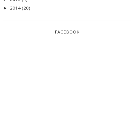
2014
(20)
►
FACEBOOK