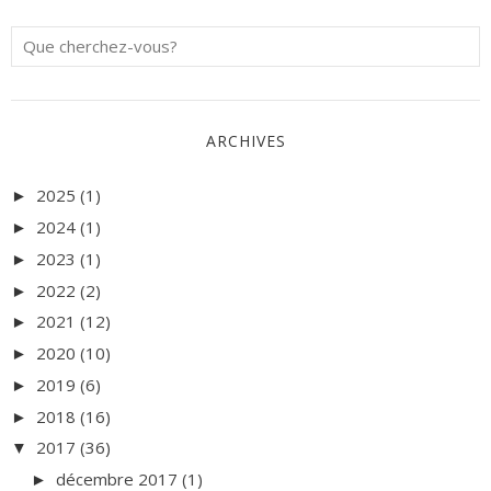
ARCHIVES
2025
(1)
►
2024
(1)
►
2023
(1)
►
2022
(2)
►
2021
(12)
►
2020
(10)
►
2019
(6)
►
2018
(16)
►
2017
(36)
▼
décembre 2017
(1)
►