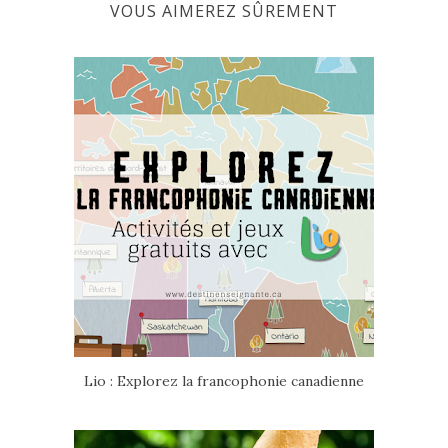
VOUS AIMEREZ SÛREMENT
Lio : Explorez la francophonie canadienne