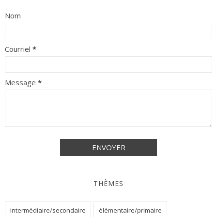
Nom
Courriel
*
Message
*
THÈMES
intermédiaire/secondaire
élémentaire/primaire