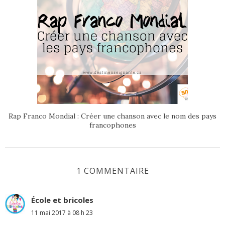
Rap Franco Mondial : Créer une chanson avec le nom des pays
francophones
1 COMMENTAIRE
École et bricoles
11 mai 2017 à 08 h 23