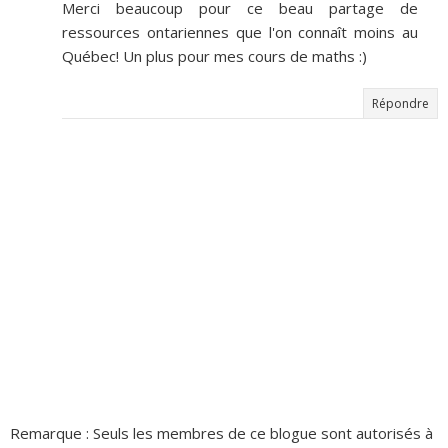
Merci beaucoup pour ce beau partage de
ressources ontariennes que l'on connaît moins au
Québec! Un plus pour mes cours de maths :)
Répondre
Remarque : Seuls les membres de ce blogue sont autorisés à