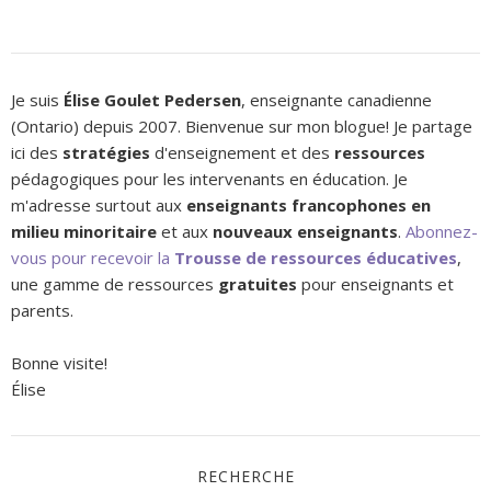
Je suis
Élise Goulet Pedersen
, enseignante canadienne
(Ontario) depuis 2007. Bienvenue sur mon blogue! Je partage
ici des
stratégies
d'enseignement et des
ressources
pédagogiques pour les intervenants en éducation. Je
m'adresse surtout aux
enseignants francophones en
milieu minoritaire
et aux
nouveaux enseignants
.
Abonnez-
vous pour recevoir la
Trousse de ressources éducatives
,
une gamme de ressources
gratuites
pour enseignants et
parents.
Bonne visite!
Élise
RECHERCHE