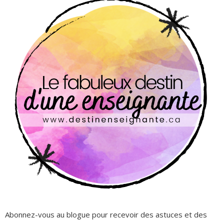
Abonnez-vous au blogue pour recevoir des astuces et des