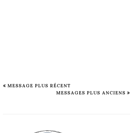
MESSAGE PLUS RÉCENT
MESSAGES PLUS ANCIENS