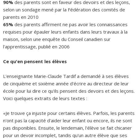
90%
des parents sont en faveur des devoirs et des leçons,
selon un sondage mené par la Fédération des comités de
parents en 2010
65%
des parents affirment ne pas avoir les connaissances
requises pour épauler leurs enfants dans leurs travaux à la
maison, selon une enquête du Conseil canadien sur
l'apprentissage, publié en 2006
Ce qu'en pensent les élèves
L'enseignante Marie-Claude Tardif a demandé à ses élèves
de cinquième et sixième année d'écrire au directeur de leur
école pour lui dire ce qu'ils pensent des devoirs et des leçons.
Voici quelques extraits de leurs textes :
«Je trouve ça injuste pour certains élèves. Parfois, les parents
n'ont pas la capacité d'aider leur enfant ou encore, ils ne sont
pas disponibles. Ensuite, le lendemain, l'élève se fait chicaner
pour un devoir incomplet, tandis qu'un autre élève que ses