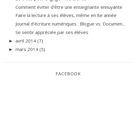
Comment éviter d'être une enseignante ennuyante
Faire la lecture à ses élèves, même en 8e année
Journal d'écriture numériques : Blogue vs. Documen...
Se sentir appréciée par ses élèves
avril 2014
(7)
►
mars 2014
(5)
►
FACEBOOK