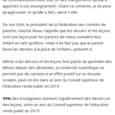
apportés à son enseignement. «Dans ce contexte, je ne peux
qu'approuver ce qu'elle a fait», lance-t-elle.
De son côté, le président de la Fédération des comités de
parents, Gaston Rioux, rappelle que les devoirs et les leçons
sont une façon pour les parents de mieux connaître leur
enfant en tant qu'élève. «Mais il ne faut pas que le parent
fasse les devoirs à la place de l'enfant», prévient-il.
Même si les devoirs et les leçons font partie du quotidien des
élèves depuis des décennies, la recherche scientifique ne
permet pas de conclure à un effet positif sur la réussite
scolaire, peut-on lire dans un avis du Conseil supérieur de
l'éducation rendu public en 2010.
99%
des enseignants donnent régulièrement des devoirs et
des leçons, selon un avis du Conseil supérieur de l'éducation
rendu public en 2010