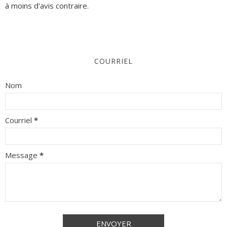
à moins d'avis contraire.
COURRIEL
Nom
Courriel
*
Message
*