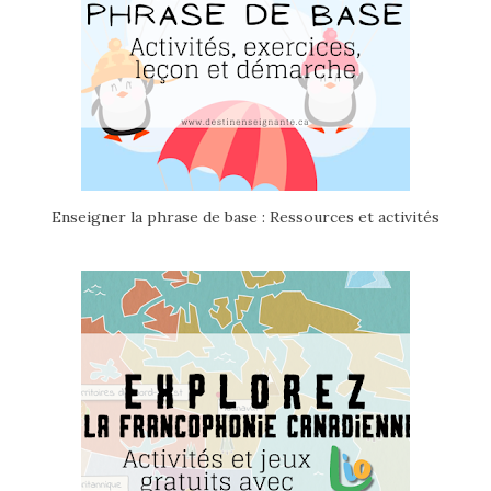
Enseigner la phrase de base : Ressources et activités