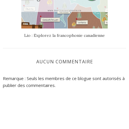
Lio : Explorez la francophonie canadienne
AUCUN COMMENTAIRE
Remarque : Seuls les membres de ce blogue sont autorisés à
publier des commentaires.