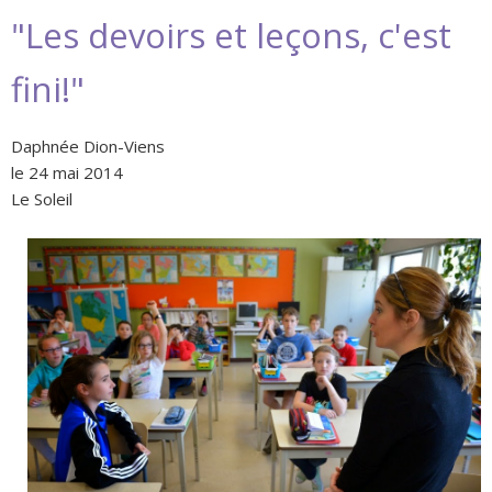
"Les devoirs et leçons, c'est
fini!"
Daphnée Dion-Viens
le 24 mai 2014
Le Soleil