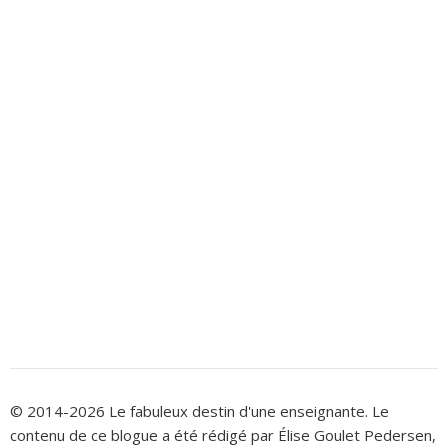
© 2014-2026 Le fabuleux destin d'une enseignante. Le
contenu de ce blogue a été rédigé par Élise Goulet Pedersen,