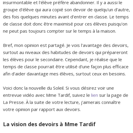
insurmontable et l'élève préfère abandonner. Il y a aussi le
groupe d'élève qui aura copié son devoir de quelqu'un d'autre,
des fois quelques minutes avant d'entrer en classe. Le temps
de classe doit donc être maximisé pour ces élèves puisqu'on
ne peut pas toujours compter sur le temps à la maison.
Bref, mon opinion est partagé. Je vois l'avantage des devoirs,
surtout au niveaux des habitudes de devoirs qui prépareront
les élèves pour le secondaire. Cependant, je réalise que le
temps de classe pourrait être utilisé d'une façon plus efficace
afin d'aider davantage mes élèves, surtout ceux en besoins.
Voici donc la nouvelle du Soleil. Si vous désirez voir une
entrevue vidéo avec Mme Tardif, suivez le
lien
sur la page de
La Presse. À la suite de votre lecture, j'aimerais connaître
votre opinion par rapport aux devoirs.
La vision des devoirs à Mme Tardif