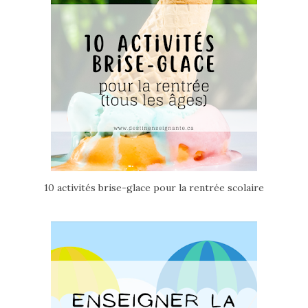
10 activités brise-glace pour la rentrée scolaire