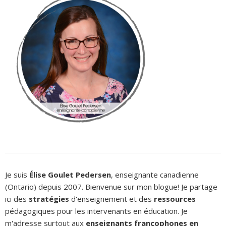
Je suis
Élise Goulet Pedersen
, enseignante canadienne
(Ontario) depuis 2007. Bienvenue sur mon blogue! Je partage
ici des
stratégies
d'enseignement et des
ressources
pédagogiques pour les intervenants en éducation. Je
m'adresse surtout aux
enseignants francophones en