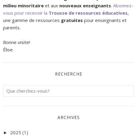
milieu minoritaire
et aux
nouveaux enseignants
.
Abonnez-
vous pour recevoir la
Trousse de ressources éducatives
,
une gamme de ressources
gratuites
pour enseignants et
parents.
Bonne visite!
Élise
RECHERCHE
ARCHIVES
2025
(1)
►