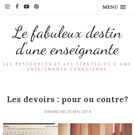
MENU
Le fabuleux destin
d'une enseignante
LES RESSOURCES ET LES STRATÉGIES D'UNE
ENSEIGNANTE CANADIENNE
Les devoirs : pour ou contre?
DIMANCHE 25 MAI 2014