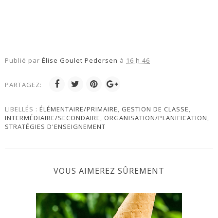
Publié par
Élise Goulet Pedersen
à
16 h 46
PARTAGEZ:
LIBELLÉS :
ÉLÉMENTAIRE/PRIMAIRE
,
GESTION DE CLASSE
,
INTERMÉDIAIRE/SECONDAIRE
,
ORGANISATION/PLANIFICATION
,
STRATÉGIES D'ENSEIGNEMENT
VOUS AIMEREZ SÛREMENT