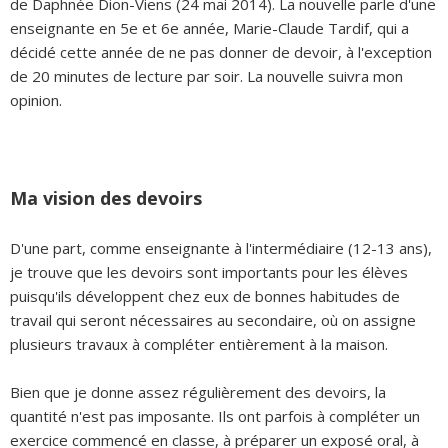
de Daphnée Dion-Viens (24 mai 2014). La nouvelle parle d'une
enseignante en 5e et 6e année, Marie-Claude Tardif, qui a
décidé cette année de ne pas donner de devoir, à l'exception
de 20 minutes de lecture par soir. La nouvelle suivra mon
opinion.
Ma vision des devoirs
D'une part, comme enseignante à l'intermédiaire (12-13 ans),
je trouve que les devoirs sont importants pour les élèves
puisqu'ils développent chez eux de bonnes habitudes de
travail qui seront nécessaires au secondaire, où on assigne
plusieurs travaux à compléter entièrement à la maison.
Bien que je donne assez régulièrement des devoirs, la
quantité n'est pas imposante. Ils ont parfois à compléter un
exercice commencé en classe, à préparer un exposé oral, à