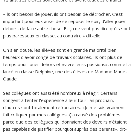
«Ils ont besoin de jouer, ils ont besoin de décrocher. C'est
important pour eux aussi de se reposer le soir, d'aller jouer
dehors, de faire autre chose. Et ça ne veut pas dire qu'ils sont
plus paresseux en classe, au contraire!» dit-elle.
On s'en doute, les élèves sont en grande majorité bien
heureux d'avoir congé de travaux scolaires. Ils ont plus de
temps pour jouer dehors et «vivre leurs passions», comme l'a
lancé en classe Delphine, une des élèves de Madame Marie-
Claude.
Ses collègues ont aussi été nombreux à réagir. Certains
songent à tenter l'expérience à leur tour l'an prochain,
d'autres sont totalement réfractaires. «Je me suis vraiment
fait critiquer par mes collègues. Ç'a causé des problèmes
parce que des collègues qui donnaient des devoirs n'étaient
pas capables de justifier pourquoi auprès des parents», dit-