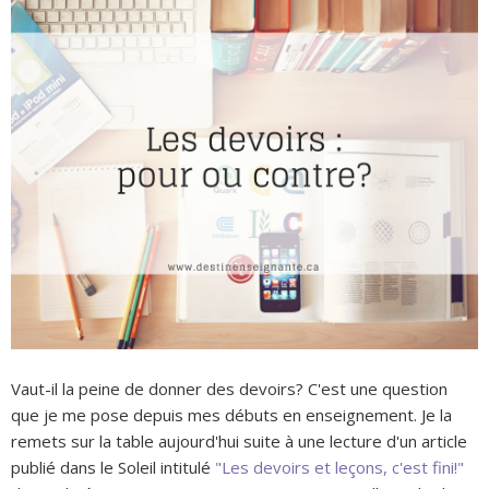
Vaut-il la peine de donner des devoirs? C'est une question
que je me pose depuis mes débuts en enseignement. Je la
remets sur la table aujourd'hui suite à une lecture d'un article
publié dans le Soleil intitulé
"Les devoirs et leçons, c'est fini!"