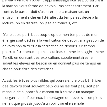
la maison. Sous forme de devoir? Pas nécessairement. Par
contre, le parent doit s'assurer que la maison soit un
environnement riche en littératie : du temps est dédié à la
lecture, on en discute, on jase en français, etc.
D'une autre part, beaucoup trop de mon temps et de mon
énergie sont dédiés à la vérification de devoir, à la gestion de
devoirs non faits et à la correction de devoirs. Ce temps
pourrait être beaucoup mieux utilisé, comme le suggère Mme
Tardif, en donnant des explications supplémentaires, en
aidant les élèves en besoin ou en donnant plus de temps en
classe pour faire des exercices.
Aussi, les élèves plus faibles qui pourraient le plus bénéficier
des devoirs sont souvent ceux qui ne les font pas, soit par
manque de support à la maison ou à cause d'un manque
d'organisation. Pour eux, la montagne de devoirs incomplets
ne fait que grossir jusqu'à un point où elle semble