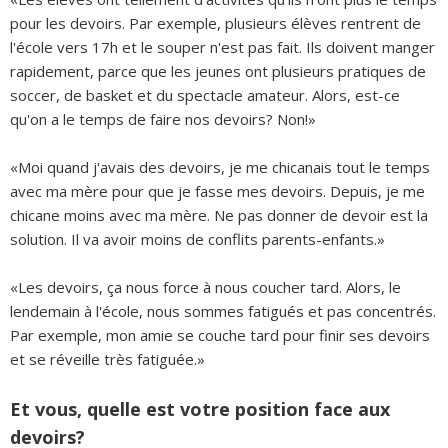
pour les devoirs. Par exemple, plusieurs élèves rentrent de
l'école vers 17h et le souper n'est pas fait. Ils doivent manger
rapidement, parce que les jeunes ont plusieurs pratiques de
soccer, de basket et du spectacle amateur. Alors, est-ce
qu'on a le temps de faire nos devoirs? Non!»
«Moi quand j'avais des devoirs, je me chicanais tout le temps
avec ma mère pour que je fasse mes devoirs. Depuis, je me
chicane moins avec ma mère. Ne pas donner de devoir est la
solution. Il va avoir moins de conflits parents-enfants.»
«Les devoirs, ça nous force à nous coucher tard. Alors, le
lendemain à l'école, nous sommes fatigués et pas concentrés.
Par exemple, mon amie se couche tard pour finir ses devoirs
et se réveille très fatiguée.»
Et vous, quelle est votre position face aux
devoirs?