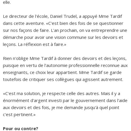
elle.
Le directeur de l'école, Daniel Trudel, a appuyé Mme Tardif
dans cette aventure. «C'est bien des fois de se questionner
sur nos façons de faire. L'an prochain, on va entreprendre une
démarche pour avoir une vision commune sur les devoirs et
leçons. La réflexion est à faire.»
Rien n'oblige Mme Tardif à donner des devoirs et des leçons,
puisque en vertu de l'autonomie professionnelle reconnue aux
enseignants, ce choix leur appartient. Mme Tardif se garde
toutefois de critiquer ses collègues qui agissent autrement.
«C'est ma solution, je respecte celle des autres. Mais il y a
énormément d'argent investi par le gouvernement dans l'aide
aux devoirs et des fois, je me demande jusqu'à quel point
c'est pertinent.»
Pour ou contre?